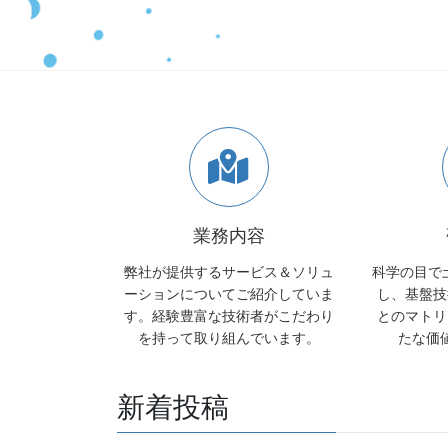
業務内容
弊社が提供するサービス＆ソリュ
科学の目で
ーションについてご紹介していま
し、基盤技
す。経験豊富な技術者がこだわり
とのマトリ
を持って取り組んでいます。
たな価
新着投稿