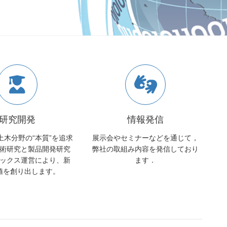
研究開発
情報発信
土木分野の“本質”を追求
展示会やセミナーなどを通じて，
術研究と製品開発研究
弊社の取組み内容を発信しており
ックス運営により、新
ます．
値を創り出します。