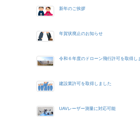
新年のご挨拶
年賀状廃止のお知らせ
令和６年度のドローン飛行許可を取得し
建設業許可を取得しました
UAVレーザー測量に対応可能