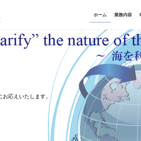
ホーム
業務内容
にお応えいたします。