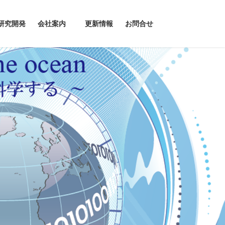
研究開発
会社案内
更新情報
お問合せ