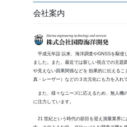
会社案内
平成元年設 以来、海洋調査やGNSSを駆使
ました。また、最近では新しい視点での主題
や見えない因果関係などを 効果的に伝えるこ
真・レーザー）などの３次元化にも力を入れ
また、様々なニーズに応えるため、無人機の
に注力しています。
21 世紀という時代の節目を迎え測量業界