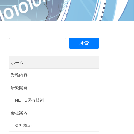
ホーム
業務内容
研究開発
NETIS保有技術
会社案内
会社概要