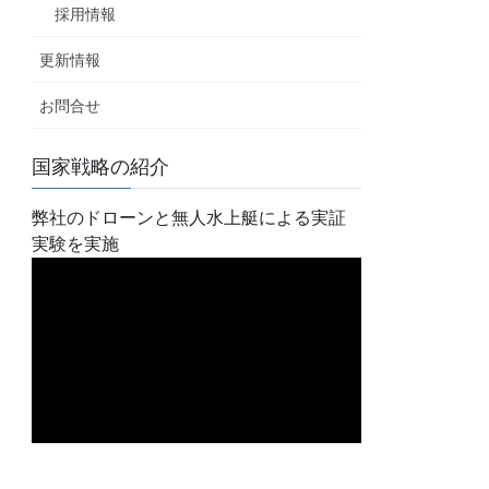
採用情報
更新情報
お問合せ
国家戦略の紹介
弊社のドローンと無人水上艇による実証
実験を実施