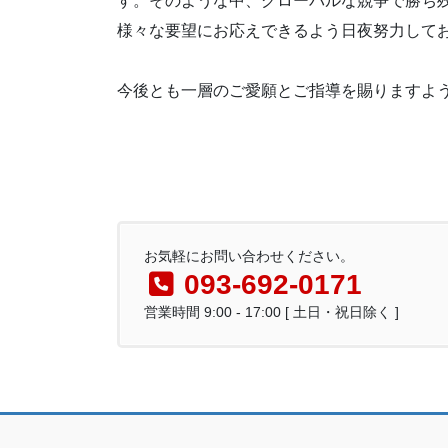
す。そのような中、グローバルな競争で勝ち残
様々な要望にお応えできるよう日夜努力して
今後とも一層のご愛願とご指導を賜りますよ
お気軽にお問い合わせください。
093-692-0171
営業時間 9:00 - 17:00 [ 土日・祝日除く ]