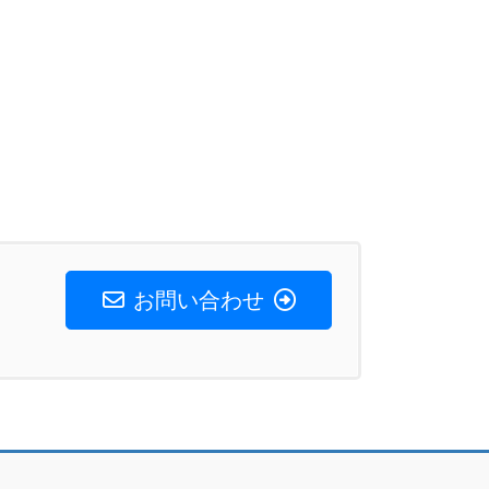
お問い合わせ