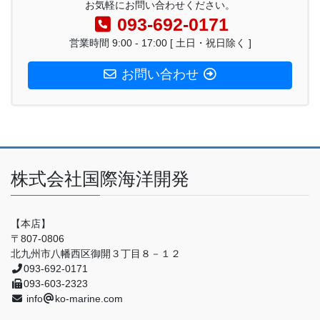
お気軽にお問い合わせください。
093-692-0171
営業時間 9:00 - 17:00 [ 土日・祝日除く ]
お問い合わせ
株式会社国際海洋開発
【本店】
〒807-0806
北九州市八幡西区御開３丁目８－１２
093-692-0171
093-603-2323
info
ko-marine.com