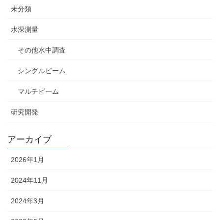
未分類
水深測量
その他水中調査
シングルビーム
マルチビーム
研究開発
アーカイブ
2026年1月
2024年11月
2024年3月