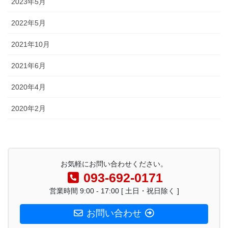
2023年5月
2022年5月
2021年10月
2021年6月
2020年4月
2020年2月
お気軽にお問い合わせください。
093-692-0171
営業時間 9:00 - 17:00 [ 土日・祝日除く ]
お問い合わせ