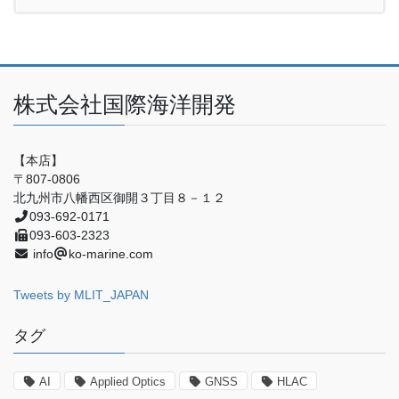
株式会社国際海洋開発
【本店】
〒807-0806
北九州市八幡西区御開３丁目８－１２
093-692-0171
093-603-2323
info
ko-marine.com
Tweets by MLIT_JAPAN
タグ
AI
Applied Optics
GNSS
HLAC