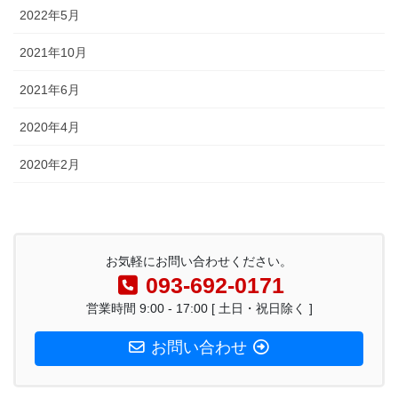
2022年5月
2021年10月
2021年6月
2020年4月
2020年2月
お気軽にお問い合わせください。
093-692-0171
営業時間 9:00 - 17:00 [ 土日・祝日除く ]
お問い合わせ