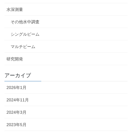
水深測量
その他水中調査
シングルビーム
マルチビーム
研究開発
アーカイブ
2026年1月
2024年11月
2024年3月
2023年5月