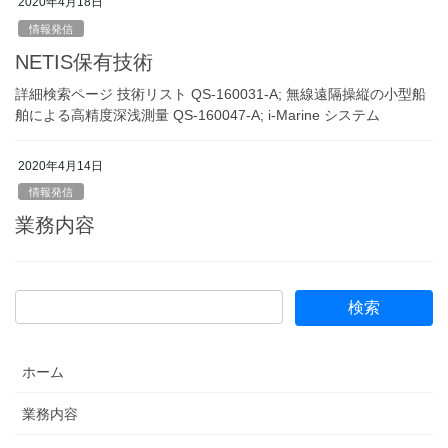
2020年4月18日
情報発信
NETIS保有技術
詳細検索ページ 技術リスト QS-160031-A; 無線遠隔操縦の⼩型船
舶による⾼精度深浅測量 QS-160047-A; i-Marine システム
2020年4月14日
情報発信
業務内容
ホーム
業務内容