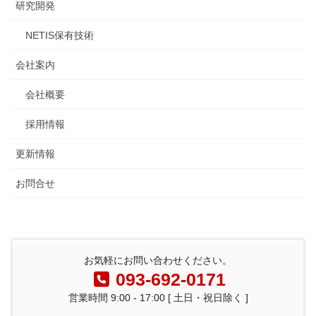
研究開発
NETIS保有技術
会社案内
会社概要
採用情報
更新情報
お問合せ
お気軽にお問い合わせください。
093-692-0171
営業時間 9:00 - 17:00 [ 土日・祝日除く ]