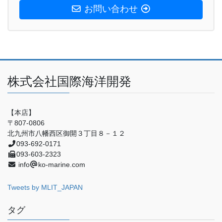
お問い合わせ
株式会社国際海洋開発
【本店】
〒807-0806
北九州市八幡西区御開３丁目８－１２
093-692-0171
093-603-2323
info
ko-marine.com
Tweets by MLIT_JAPAN
タグ