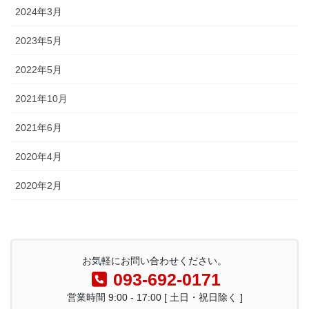
2024年3月
2023年5月
2022年5月
2021年10月
2021年6月
2020年4月
2020年2月
お気軽にお問い合わせください。
093-692-0171
営業時間 9:00 - 17:00 [ 土日・祝日除く ]