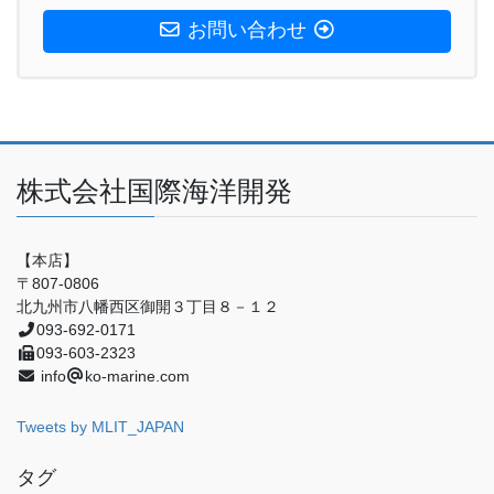
お問い合わせ
株式会社国際海洋開発
【本店】
〒807-0806
北九州市八幡西区御開３丁目８－１２
093-692-0171
093-603-2323
info
ko-marine.com
Tweets by MLIT_JAPAN
タグ