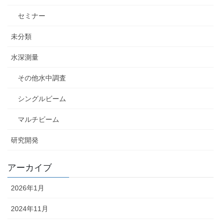
セミナー
未分類
水深測量
その他水中調査
シングルビーム
マルチビーム
研究開発
アーカイブ
2026年1月
2024年11月