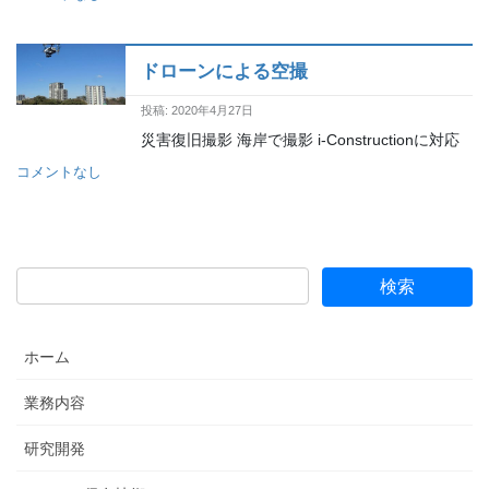
ドローンによる空撮
投稿: 2020年4月27日
災害復旧撮影 海岸で撮影 i-Constructionに対応
コメントなし
ホーム
業務内容
研究開発