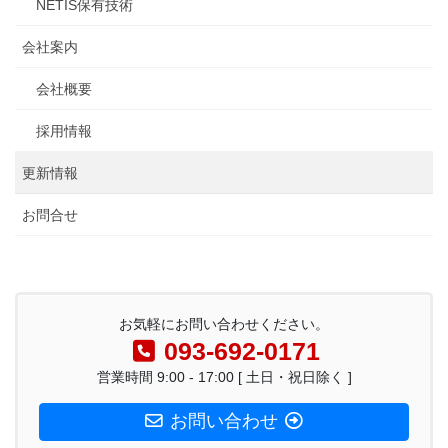
NETIS保有技術
会社案内
会社概要
採用情報
更新情報
お問合せ
お気軽にお問い合わせください。
093-692-0171
営業時間 9:00 - 17:00 [ 土日・祝日除く ]
お問い合わせ