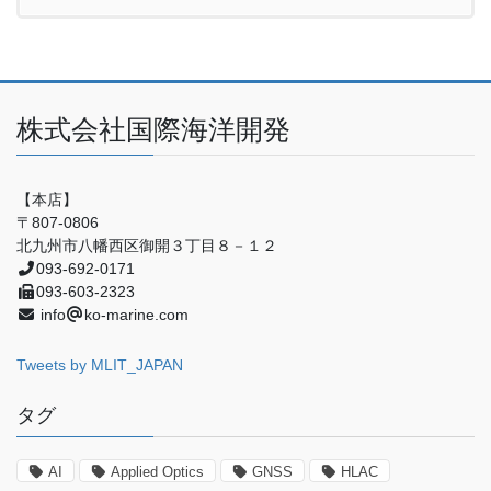
株式会社国際海洋開発
【本店】
〒807-0806
北九州市八幡西区御開３丁目８－１２
093-692-0171
093-603-2323
info
ko-marine.com
Tweets by MLIT_JAPAN
タグ
AI
Applied Optics
GNSS
HLAC