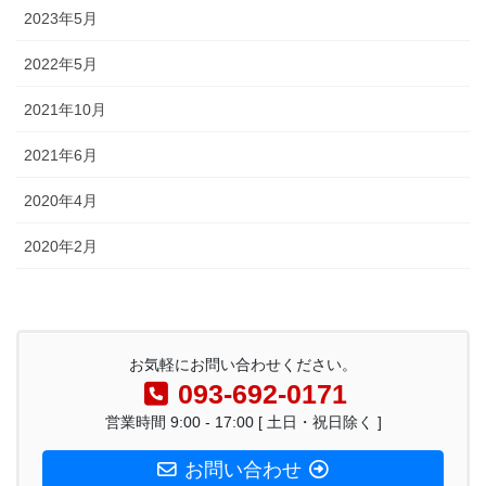
2023年5月
2022年5月
2021年10月
2021年6月
2020年4月
2020年2月
お気軽にお問い合わせください。
093-692-0171
営業時間 9:00 - 17:00 [ 土日・祝日除く ]
お問い合わせ