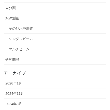
未分類
水深測量
その他水中調査
シングルビーム
マルチビーム
研究開発
アーカイブ
2026年1月
2024年11月
2024年3月