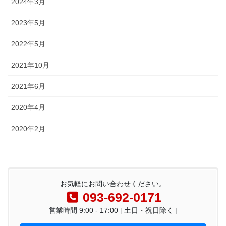
2024年3月
2023年5月
2022年5月
2021年10月
2021年6月
2020年4月
2020年2月
お気軽にお問い合わせください。
093-692-0171
営業時間 9:00 - 17:00 [ 土日・祝日除く ]