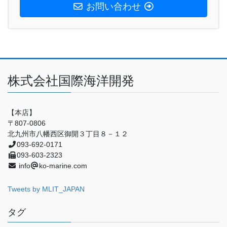
お問い合わせ
株式会社国際海洋開発
【本店】
〒807-0806
北九州市八幡西区御開３丁目８－１２
093-692-0171
093-603-2323
info
ko-marine.com
Tweets by MLIT_JAPAN
タグ