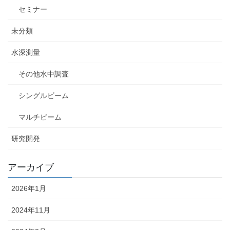
セミナー
未分類
水深測量
その他水中調査
シングルビーム
マルチビーム
研究開発
アーカイブ
2026年1月
2024年11月